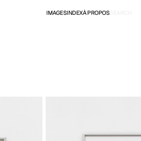
IMAGES
INDEX
À PROPOS
SEARCH